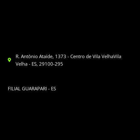
R. Antônio Ataíde, 1373 - Centro de Vila VelhaVila
Velha - ES, 29100-295
FILIAL GUARAPARI - ES