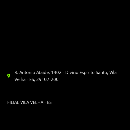
R. Antônio Ataíde, 1402 - Divino Espírito Santo, Vila
Velha - ES, 29107-200
FILIAL VILA VELHA - ES