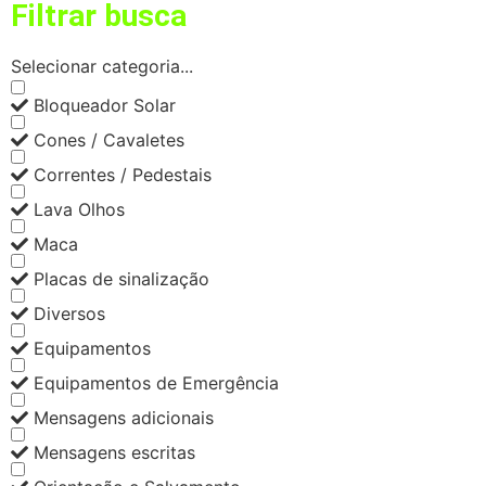
Filtrar busca
Selecionar categoria...
Bloqueador Solar
Cones / Cavaletes
Correntes / Pedestais
Lava Olhos
Maca
Placas de sinalização
Diversos
Equipamentos
Equipamentos de Emergência
Mensagens adicionais
Mensagens escritas