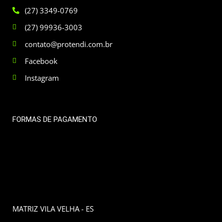
(27) 3349-0769
(27) 99936-3003
contato@protendi.com.br
Facebook
Instagram
FORMAS DE PAGAMENTO
MATRIZ VILA VELHA - ES