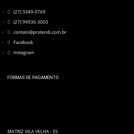
(27) 3349-0769
(27) 99936-3003
contato@protendi.com.br
Facebook
Instagram
FORMAS DE PAGAMENTO
MATRIZ VILA VELHA - ES