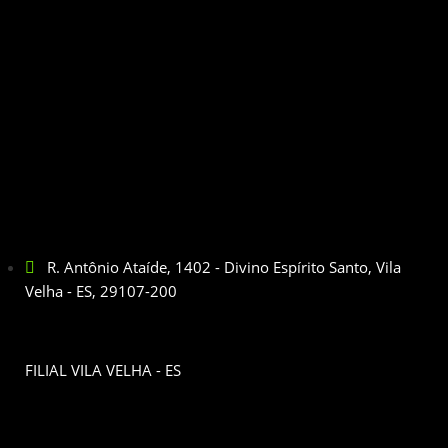
R. Antônio Ataíde, 1402 - Divino Espírito Santo, Vila
Velha - ES, 29107-200
FILIAL VILA VELHA - ES