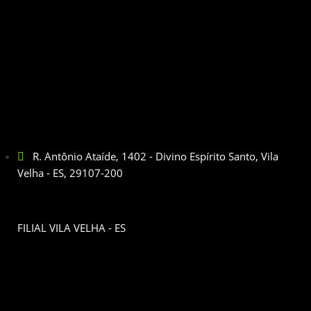
R. Antônio Ataíde, 1402 - Divino Espírito Santo, Vila
Velha - ES, 29107-200
FILIAL VILA VELHA - ES