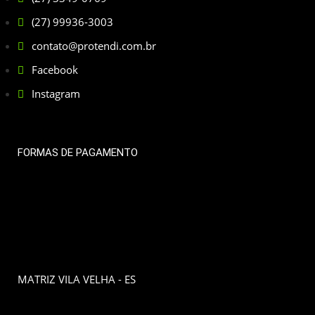
(27) 99936-3003
contato@protendi.com.br
Facebook
Instagram
FORMAS DE PAGAMENTO
MATRIZ VILA VELHA - ES