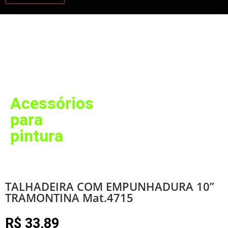
Acessórios
para
pintura
TALHADEIRA COM EMPUNHADURA 10”
TRAMONTINA Mat.4715
R$
33,89